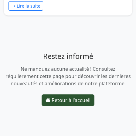
Lire la suite
Restez informé
Ne manquez aucune actualité ! Consultez
régulièrement cette page pour découvrir les dernières
nouveautés et améliorations de notre plateforme.
Retour à l'accueil