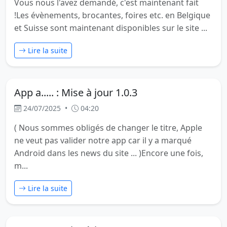
Vous nous l'avez demandé, c'est maintenant fait
!Les évènements, brocantes, foires etc. en Belgique
et Suisse sont maintenant disponibles sur le site ...
Lire la suite
App a..... : Mise à jour 1.0.3
24/07/2025
•
04:20
( Nous sommes obligés de changer le titre, Apple
ne veut pas valider notre app car il y a marqué
Android dans les news du site ... )Encore une fois,
m...
Lire la suite