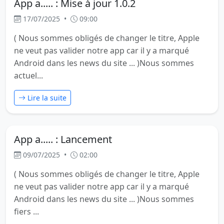
App a..... : Mise à jour 1.0.2
17/07/2025
•
09:00
( Nous sommes obligés de changer le titre, Apple
ne veut pas valider notre app car il y a marqué
Android dans les news du site ... )Nous sommes
actuel...
Lire la suite
App a..... : Lancement
09/07/2025
•
02:00
( Nous sommes obligés de changer le titre, Apple
ne veut pas valider notre app car il y a marqué
Android dans les news du site ... )Nous sommes
fiers ...