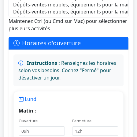
Maintenez Ctrl (ou Cmd sur Mac) pour sélectionner
plusieurs activités
Horaires d'ouverture
Instructions :
Renseignez les horaires
selon vos besoins. Cochez "Fermé" pour
désactiver un jour.
Lundi
Matin :
Ouverture
Fermeture