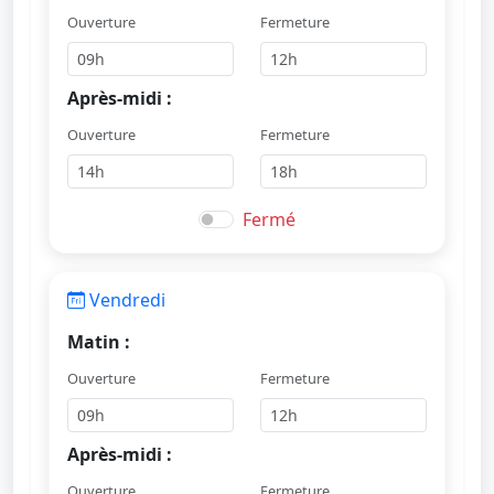
Ouverture
Fermeture
Après-midi :
Ouverture
Fermeture
Fermé
Vendredi
Matin :
Ouverture
Fermeture
Après-midi :
Ouverture
Fermeture