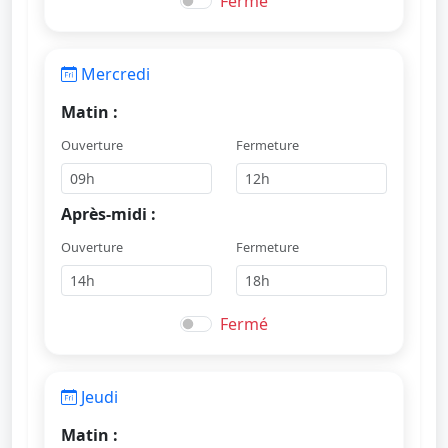
Fermé
Mercredi
Matin :
Ouverture
Fermeture
Après-midi :
Ouverture
Fermeture
Fermé
Jeudi
Matin :