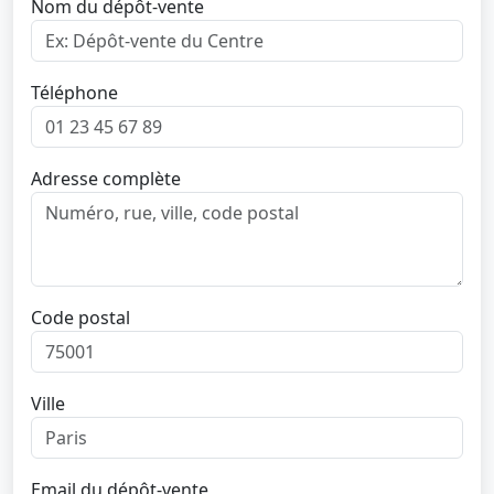
Nom du dépôt-vente
Téléphone
Adresse complète
Code postal
Ville
Email du dépôt-vente