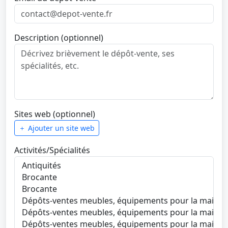
Description (optionnel)
Sites web (optionnel)
Ajouter un site web
Activités/Spécialités