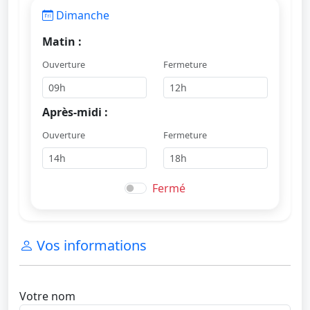
Dimanche
Matin :
Ouverture
Fermeture
Après-midi :
Ouverture
Fermeture
Fermé
Vos informations
Votre nom