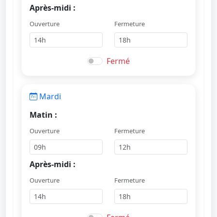
Après-midi :
Ouverture
Fermeture
Fermé
Mardi
Matin :
Ouverture
Fermeture
Après-midi :
Ouverture
Fermeture