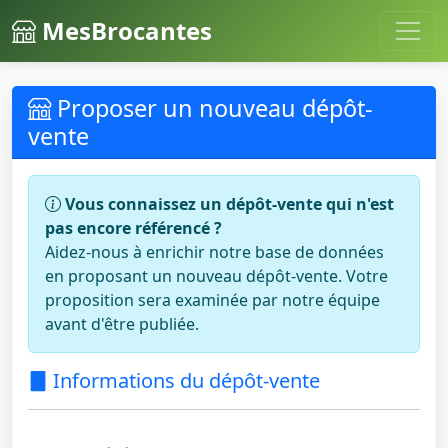
MesBrocantes
Proposer un nouveau dépôt-
vente
Vous connaissez un dépôt-vente qui n'est
pas encore référencé ?
Aidez-nous à enrichir notre base de données
en proposant un nouveau dépôt-vente. Votre
proposition sera examinée par notre équipe
avant d'être publiée.
Informations du dépôt-vente